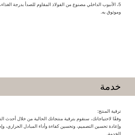
5، الأنبوب الداخلي مصنوع من الفولاذ المقاوم للصدأ بدرجة الغذاء،
وموثوق به.
خدمة
ترقية المنتج:
وفقًا لاحتياجاتك، سنقوم بترقية منتجاتك الحالية من خلال أحدث الت
وإعادة تحسين التصميم، وتحسين كفاءة وأداء المبادل الحراري، وإ
الخدمة.