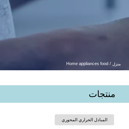
Home appliances food
/
منزل
منتجات
المبادل الحراري المحوري