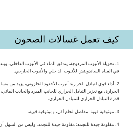
كيف تعمل غسالات الصحون
1، تحويلة الأنبوب المزدوجة: يتدفق الماء في الأنبوب الداخلي، ويتد
في القناة الساندويتش للأنبوب الداخلي والأنبوب الخارجي.
2، أداء قوي لتبادل الحرارة: أنبوب الأخدود الحلزوني، يزيد من مسا
الحرارة، مع تعزيز التبادل الحراري للجانب المبرد والجانب المائي، 
قدرة التبادل الحراري للمبادل الحراري.
3، موثوقية قوية: مفاصل لحام أقل، وموثوقية قوية.
4، مقاومة جيدة للتجمد: مقاومة جيدة للتجمد، وليس من السهل أن تتوسع.