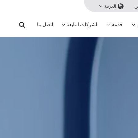
ص
العربية
خدمة
الشركات التابعة
اتصل بنا