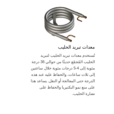
معدات تبريد الحليب
تُستخدم معدات تبريد الحليب لتبريد
الحليب المُجمّع حديثًا من حوالي 36 درجة
مئوية إلى 4-5 درجات مئوية خلال ساعتين
إلى ثلاث ساعات، والحفاظ عليه عند هذه
الدرجة حتى المعالجة أو النقل. يساعد هذا
على منع نمو البكتيريا والحفاظ على
نضارة الحليب.