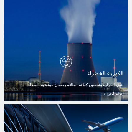
الكهرباء الخضراء
لنقل الحرارة وتحسين كفاءة الطاقة وضمان موثوقية المعدات.
يتعلم أكثر