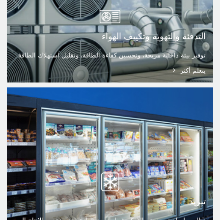
التدفئة والتهوية وتكييف الهواء
توفير بيئة داخلية مريحة، وتحسين كفاءة الطاقة، وتقليل استهلاك الطاقة.
يتعلم أكثر
تبريد