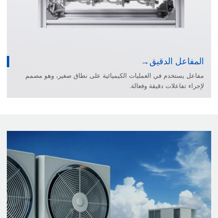
المفاعل الدقيق
مفاعل يستخدم في العمليات الكيميائية على نطاق صغير، وهو مصمم
لإجراء تفاعلات دقيقة وفعالة.