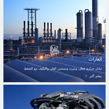
الغازات
تبادل حراري فعال، وتبريد وتسخين الغاز، والتكيف مع الضغط.
يتعلم أكثر