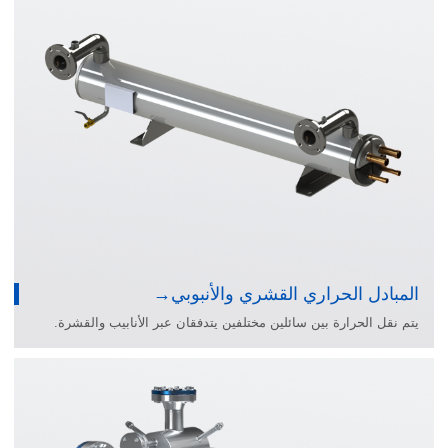
المبادل الحراري القشري والأنبوبي
يتم نقل الحرارة بين سائلين مختلفين يتدفقان عبر الأنابيب والقشرة.