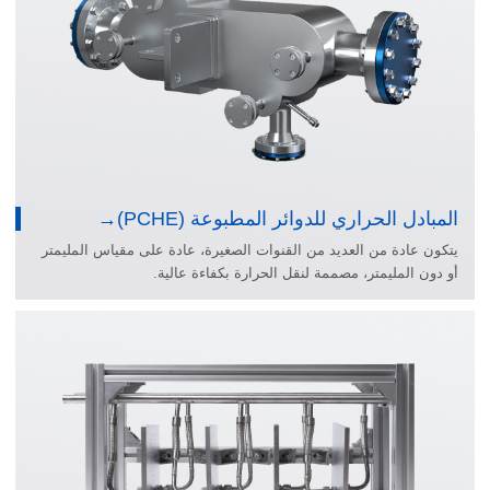
المبادل الحراري للدوائر المطبوعة (PCHE)
يتكون عادة من العديد من القنوات الصغيرة، عادة على مقياس المليمتر
أو دون المليمتر، مصممة لنقل الحرارة بكفاءة عالية.