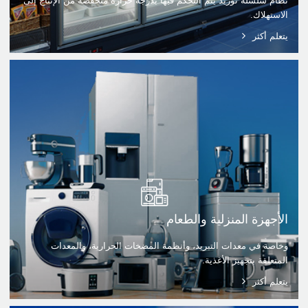
نظام سلسلة توريد يتم التحكم فيها بدرجة حرارة منخفضة من الإنتاج إلى
الاستهلاك.
يتعلم أكثر
الأجهزة المنزلية والطعام
وخاصة في معدات التبريد، وأنظمة المضخات الحرارية، والمعدات
المتعلقة بتجهيز الأغذية.
يتعلم أكثر