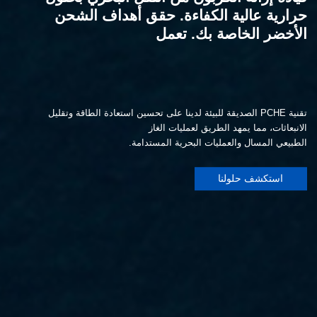
حرارية عالية الكفاءة. حقق أهداف الشحن
الأخضر الخاصة بك. تعمل
تقنية PCHE الصديقة للبيئة لدينا على تحسين استعادة الطاقة وتقليل
الانبعاثات، مما يمهد الطريق لعمليات الغاز
الطبيعي المسال والعمليات البحرية المستدامة.
استكشف حلولنا