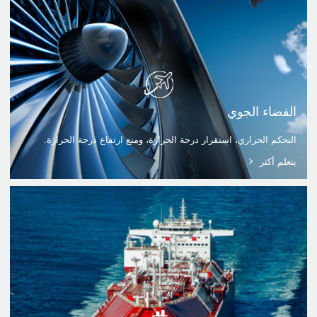
الفضاء الجوي
التحكم الحراري، استقرار درجة الحرارة، ومنع ارتفاع درجة الحرارة.
يتعلم أكثر