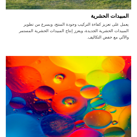
المبيدات الحشرية
يعمل على تعزيز كفاءة التركيب وجودة المنتج، ويسرع من تطوير
المبيدات الحشرية الجديدة، ويعزز إنتاج المبيدات الحشرية المستمر
والآلي مع خفض التكاليف.