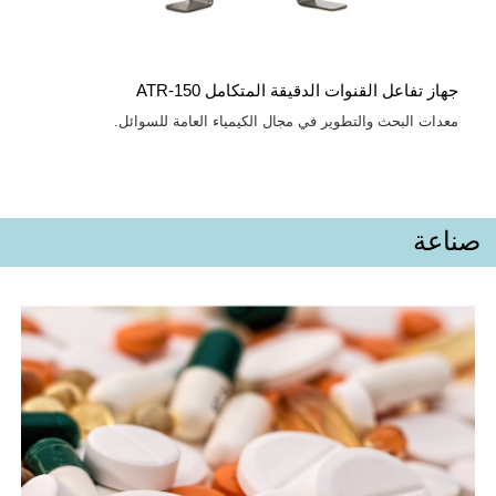
جهاز تفاعل القنوات الدقيقة المتكامل ATR-150
معدات البحث والتطوير في مجال الكيمياء العامة للسوائل.
صناعة