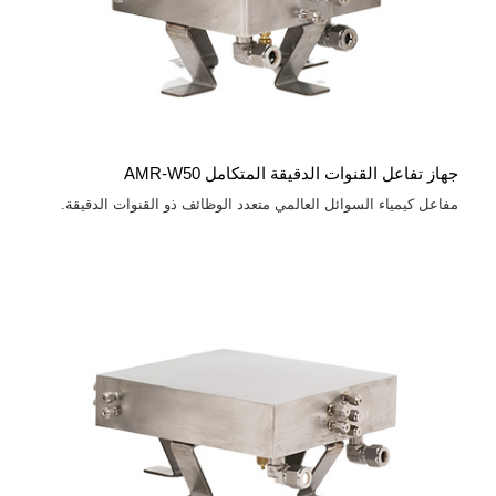
جهاز تفاعل القنوات الدقيقة المتكامل AMR-W50
مفاعل كيمياء السوائل العالمي متعدد الوظائف ذو القنوات الدقيقة.