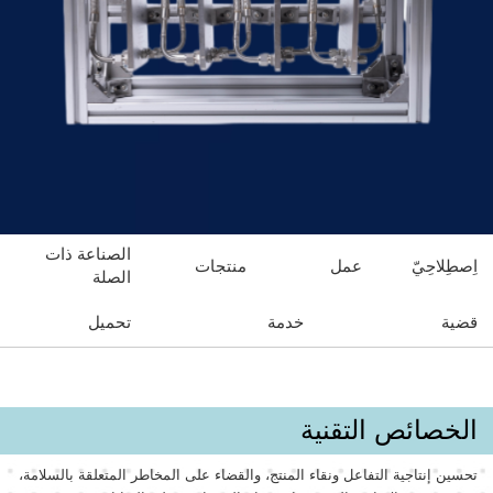
الصناعة ذات
اِصطِلاحِيّ
عمل
منتجات
الصلة
قضية
خدمة
تحميل
الخصائص التقنية
تحسين إنتاجية التفاعل ونقاء المنتج، والقضاء على المخاطر المتعلقة بالسلامة،