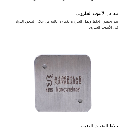
مفاعل الأنبوب الحلزوني
يتم تحقيق الخلط ونقل الحرارة بكفاءة عالية من خلال التدفق الدوار
في الأنبوب الحلزوني.
خلاط القنوات الدقيقة