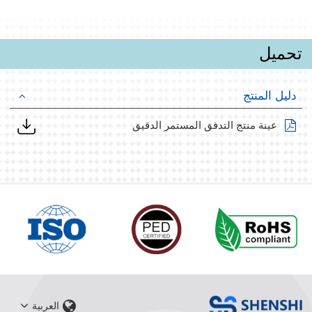
تحميل
دليل المنتج
عينة منتج التدفق المستمر الدقيق
العربية