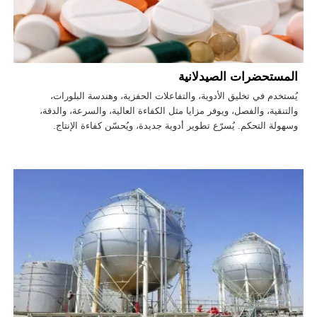
المستحضرات الصيدلانية
يُستخدم في تخليق الأدوية، والتفاعلات الحفزية، وهندسة البلورات،
والتنقية، والفصل، ويوفر مزايا مثل الكفاءة العالية، والسرعة، والدقة،
وسهولة التحكم. يُسرّع تطوير أدوية جديدة، ويُحسّن كفاءة الإنتاج.