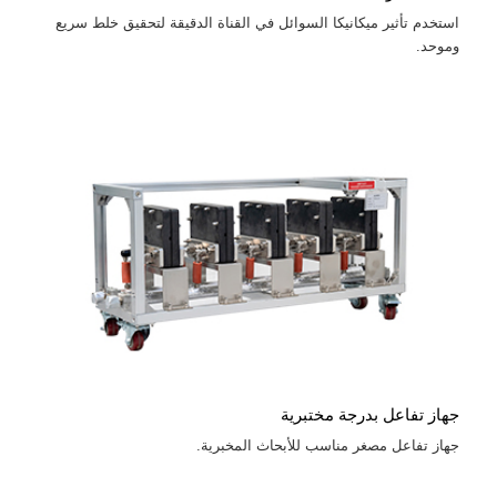
استخدم تأثير ميكانيكا السوائل في القناة الدقيقة لتحقيق خلط سريع
وموحد.
جهاز تفاعل بدرجة مختبرية
جهاز تفاعل مصغر مناسب للأبحاث المخبرية.