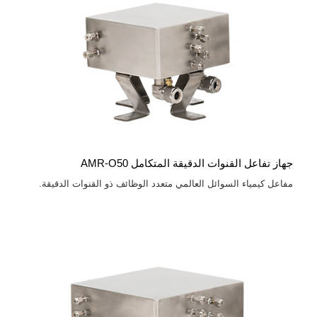
جهاز تفاعل القنوات الدقيقة المتكامل AMR-O50
مفاعل كيمياء السوائل العالمي متعدد الوظائف ذو القنوات الدقيقة.