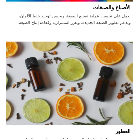
الأصباغ والصبغات
يعمل على تحسين عملية تصنيع الصبغة، ويحسن توحيد خلط الألوان،
ويدعم تطوير الصبغة الجديدة، ويعزز استمرارية وكفاءة إنتاج الصبغة.
العطور