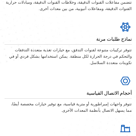
تتضمن مفاعلات القنوات الدقيقة، وخلاطات القنوات الدقيقة، ومبادلات حرارية
القنوات الدقيقة، ومفاعلات أنبوبية، من بين معدات أخرى.
نماذج طلبات مرنة
تتوفر تركيبات متنوعة لقنوات التدفق، مع خيارات تغذية متعددة التدفقات
والتحكم في درجة الحرارة لكل منطقة. يمكن استخدامها بشكل فردي أو في
تكوينات متعددة السلاسل.
أحجام الاتصال القياسية
تتوفر واجهات إمبراطورية أو مترية قياسية، مع توفير خيارات مخصصة أيضًا،
مما يسهل الاتصال بأنظمة المعدات الأخرى.