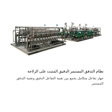
نظام التدفق المستمر الدقيق المثبت على الزلاجة
جهاز تفاعل متكامل يجمع بين تقنية التفاعل الدقيق وتقنية التدفق
المستمر.