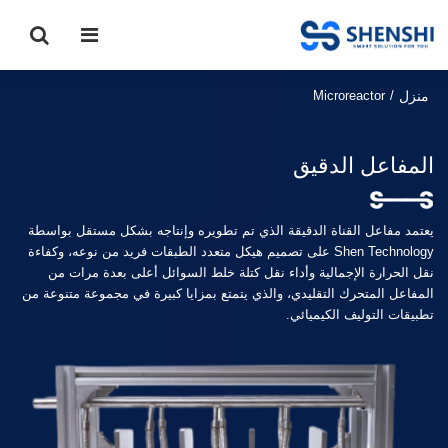
منزل
Microreactor
/
المفاعل الدقيق
يعتمد مفاعل القناة الدقيقة الذي تم تطويره وإنتاجه بشكل مستقل بواسطة
Shen Technology على تصميم هيكل متعدد الطبقات فريد من نوعه، وكفاءة
نقل الحرارة الإجمالية وأداء نقل كتلة خلط السوائل أعلى بعدة مرات من
المفاعل المتحرك التقليدي، والذي يتمتع بمزايا كبيرة في مجموعة متنوعة من
تطبيقات التوليف الكيميائي.