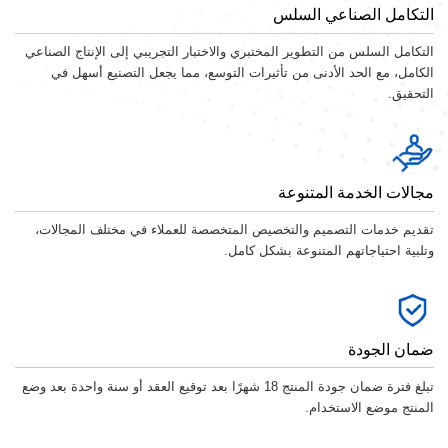
التكامل الصناعي السلس
التكامل السلس من التطوير المختبري والاختبار التجريبي إلى الإنتاج الصناعي
الكامل، مع الحد الأدنى من تأثيرات التوسع، مما يجعل التصنيع أسهل في
التحقيق.
مجالات الخدمة المتنوعة
تقديم خدمات التصميم والتخصيص المتخصصة للعملاء في مختلف المجالات،
وتلبية احتياجاتهم المتنوعة بشكل كامل.
ضمان الجودة
تبلغ فترة ضمان جودة المنتج 18 شهرًا بعد توقيع العقد أو سنة واحدة بعد وضع
المنتج موضع الاستخدام.