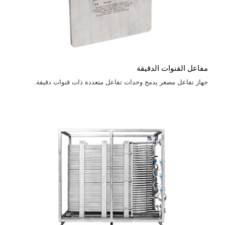
مفاعل القنوات الدقيقة
جهاز تفاعل مصغر يدمج وحدات تفاعل متعددة ذات قنوات دقيقة.