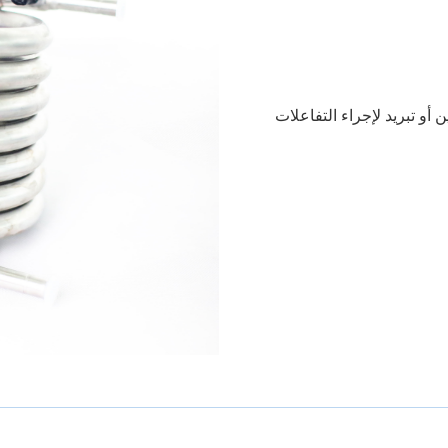
و تبريد لإجراء التفاعلات