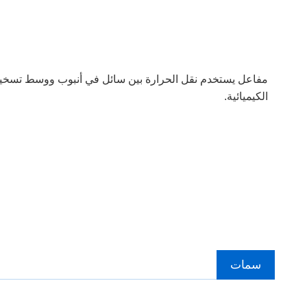
مفاعل يستخدم نقل الحرارة بين سائل في أنبوب ووسط تسخين أ
الكيميائية.
سمات