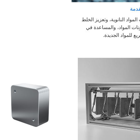
قدمة
المواد النانوية، وتعزيز الخلط
نات المواد، والمساعدة في
يع للمواد الجديدة.