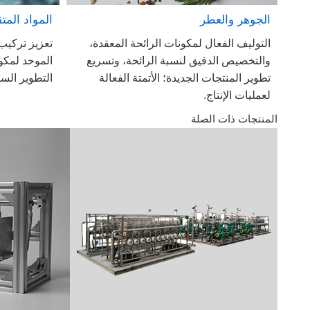
الجوهر والعطر
المواد المت
التوليف الفعال لمكونات الرائحة المعقدة،
تعزيز تركيب 
والتخصيص الدقيق لنسبة الرائحة، وتسريع
الموحد لمكو
تطوير المنتجات الجديدة؛ الأتمتة الفعالة
التطوير السر
لعمليات الإنتاج.
المنتجات ذات الصلة