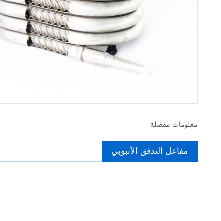
معلومات مفصلة
مفاعل التدفق الأنبوبي