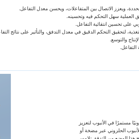
نيًا مستمرًا في الأنبوب لتعزيز
الأنبوب الحلزوني عبر مضخة أو
يح هذا الوضع من التدفق تلامس