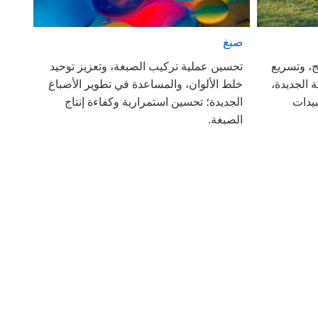
صبغ
ج، وتسريع
تحسين عملية تركيب الصبغة، وتعزيز توحيد
 الجديدة،
خلط الألوان، والمساعدة في تطوير الأصباغ
بيدات
الجديدة؛ تحسين استمرارية وكفاءة إنتاج
الصبغة.