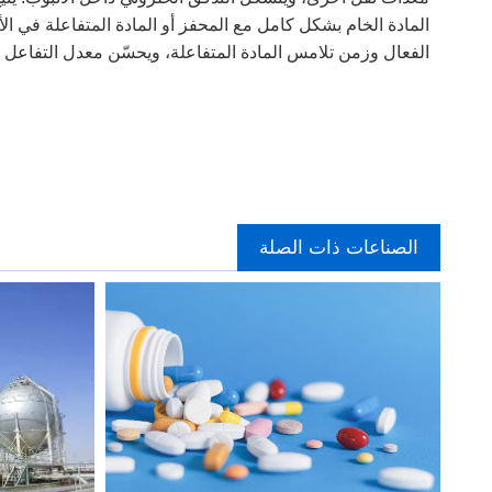
المادة الخام بشكل كامل مع المحفز أو المادة المتفاعلة في الأ
الفعال وزمن تلامس المادة المتفاعلة، ويحسّن معدل التفاعل وع
الصناعات ذات الصلة