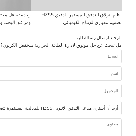
نظام انزلاق التدفق المستمر الدقيق HZSS
تصميم معياري للإنتاج الكيميائي
ومرافق البحث وال
الرجاء ارسال رسالة إلينا
هل تبحث عن حل موثوق لإدارة الطاقة الحرارية منخفض الكربون؟ ن