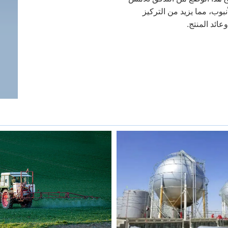
نبوب، مما يزيد من التركيز
ائد المنتج.