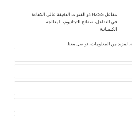
مفاعل HZSS ذو القنوات الدقيقة عالي الكفاءة
في التفاعل، صفائح التيتانيوم، المعالجة
الكيميائية
 لمزيد من المعلومات، تواصل معنا.