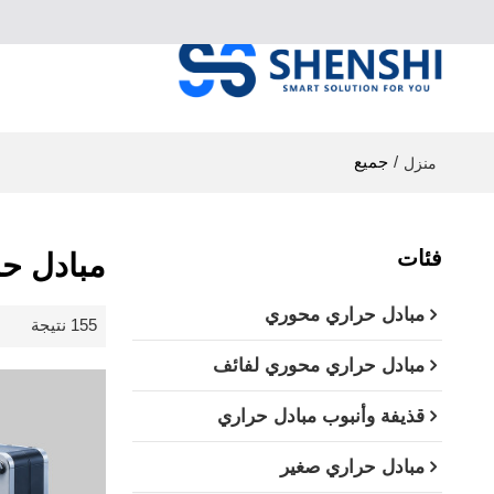
/
جميع
منزل
فئات
مبادل ح
مبادل حراري محوري
155 نتيجة
مبادل حراري محوري لفائف
قذيفة وأنبوب مبادل حراري
مبادل حراري صغير