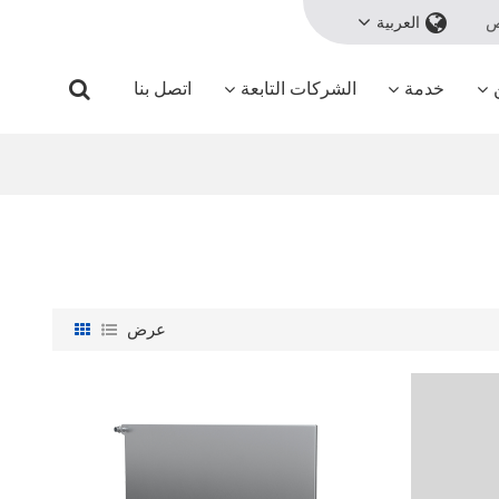
ص
العربية
خدمة
الشركات التابعة
اتصل بنا
عرض