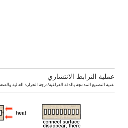
عملية الترابط الانتشاري
تقنية التصنيع المدمجة بالدقة الفراغية/درجة الحرارة العالية والضغط