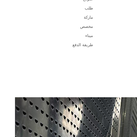
طلب
ماركة
مخصص
ميناء
طريقة الدفع