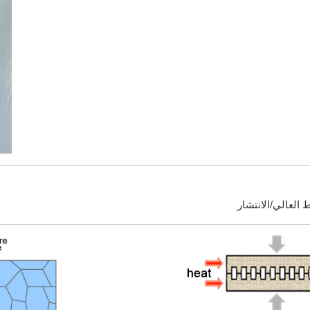
 العالي/الانتشار