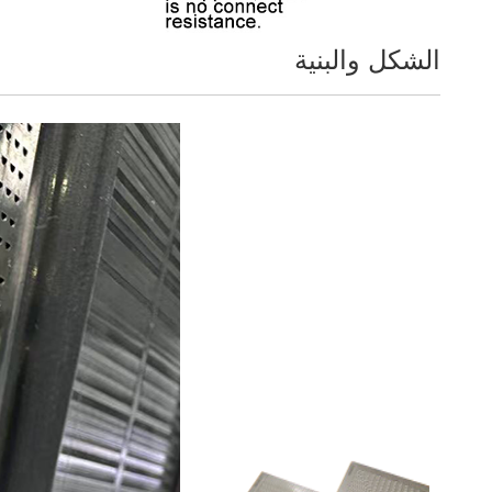
الشكل والبنية