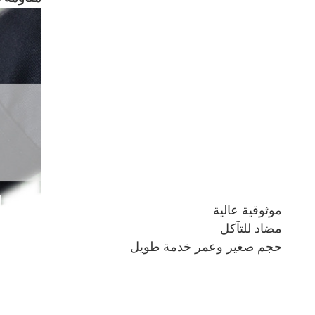
موثوقية عالية
مضاد للتآكل
حجم صغير وعمر خدمة طويل