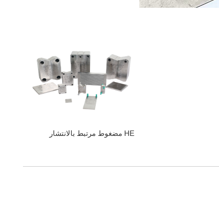
HE مضغوط مرتبط بالانتشار