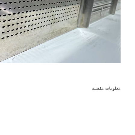
معلومات مفصلة