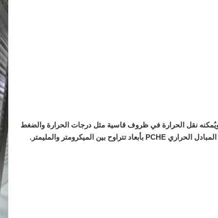
ة، ويُمكنه نقل الحرارة في ظروف قاسية مثل درجات الحرارة والضغط
 بين الميكرومتر والمليمتر.