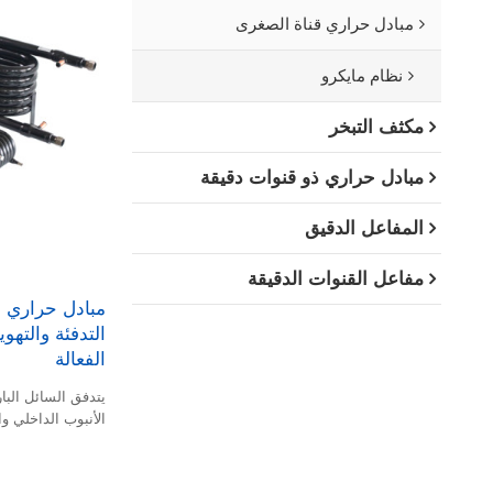
مبادل حراري قناة الصغرى
نظام مايكرو
مكثف التبخر
مبادل حراري ذو قنوات دقيقة
المفاعل الدقيق
مفاعل القنوات الدقيقة
التدفئة والتهوي
الفعالة
يتدفق السائل البا
الأنبوب الداخلي و
منفصل.