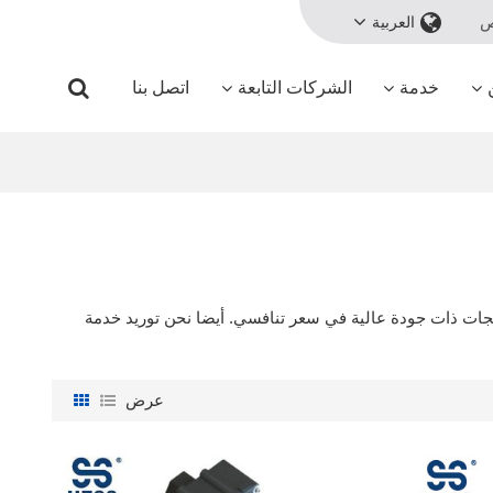
ص
العربية
خدمة
الشركات التابعة
اتصل بنا
تجات ذات جودة عالية في سعر تنافسي. أيضا نحن توريد خدمة
عرض