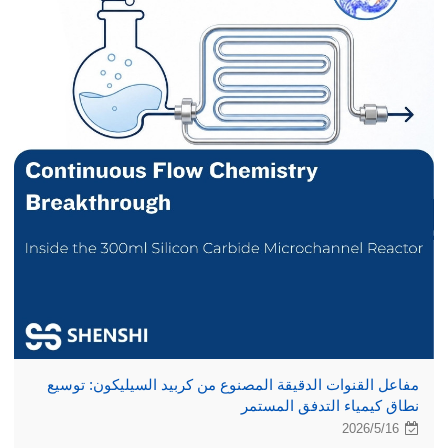
مفاعل القنوات الدقيقة المصنوع من كربيد السيليكون: توسيع
نطاق كيمياء التدفق المستمر
2026/5/16