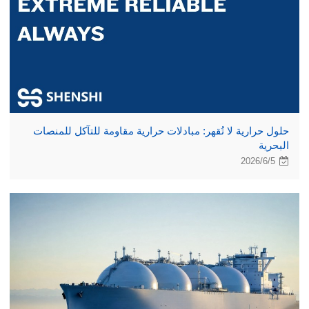
حلول حرارية لا تُقهر: مبادلات حرارية مقاومة للتآكل للمنصات
البحرية
2026/6/5