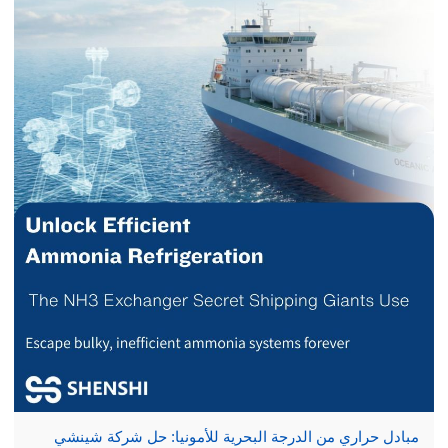
مبادل حراري من الدرجة البحرية للأمونيا: حل شركة شينشي