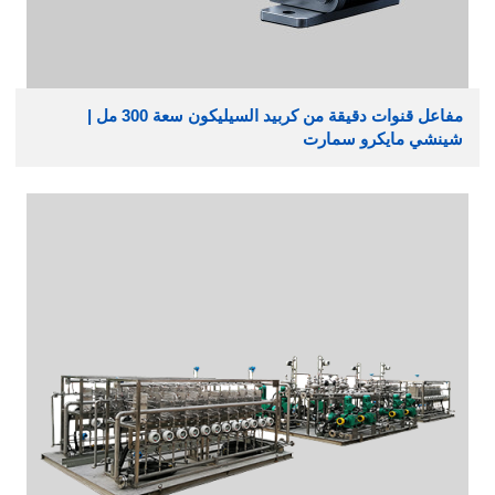
مفاعل قنوات دقيقة من كربيد السيليكون سعة 300 مل |
شينشي مايكرو سمارت