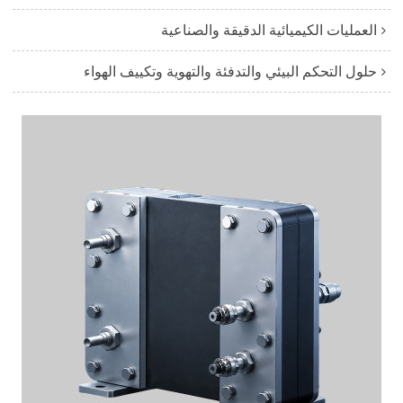
العمليات الكيميائية الدقيقة والصناعية
حلول التحكم البيئي والتدفئة والتهوية وتكييف الهواء