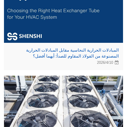
المبادلات الحرارية النحاسية مقابل المبادلات الحرارية
المصنوعة من الفولاذ المقاوم للصدأ: أيهما أفضل؟
2026/4/10