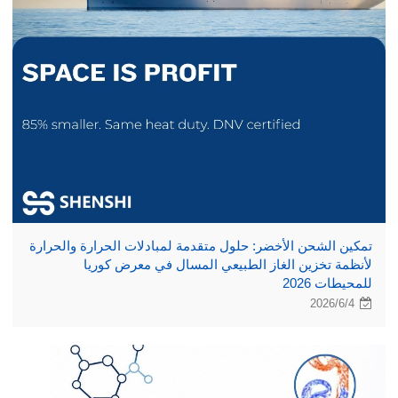
تمكين الشحن الأخضر: حلول متقدمة لمبادلات الحرارة والحرارة
لأنظمة تخزين الغاز الطبيعي المسال في معرض كوريا
للمحيطات 2026
2026/6/4