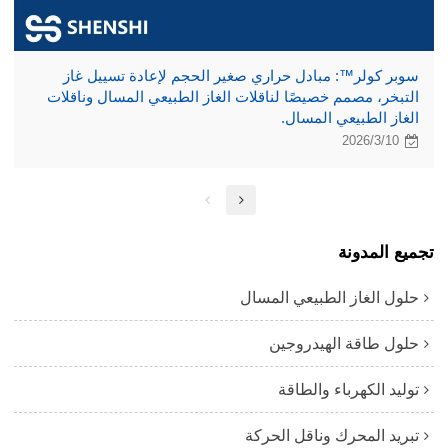
سوبر كولر™: مبادل حراري صغير الحجم لإعادة تسييل غاز
التبخر، مصمم خصيصًا لناقلات الغاز الطبيعي المسال وناقلات
الغاز الطبيعي المسال.
2026/3/10
تجميع المدونة
حلول الغاز الطبيعي المسال
حلول طاقة الهيدروجين
توليد الكهرباء والطاقة
تبريد المحرك وناقل الحركة