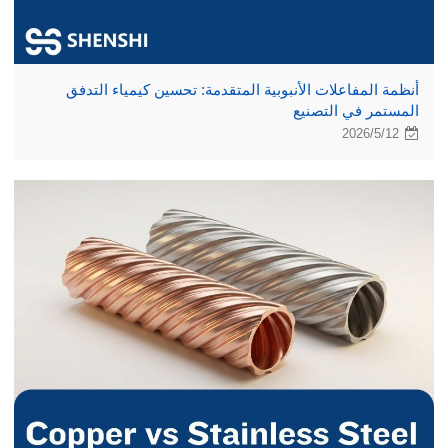
أنظمة المفاعلات الأنبوبية المتقدمة: تحسين كيمياء التدفق
المستمر في التصنيع
2026/5/12