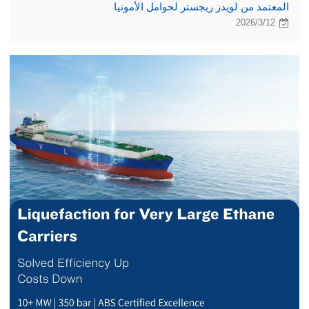
المعتمد من لويدز ريجستر لحوامل الأمونيا
2026/3/12