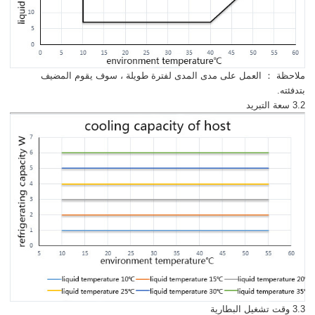
ملاحظة ： العمل على مدى المدى لفترة طويلة ، سوف يقوم المضيف
بتدفئته.
3.2 سعة التبريد
3.3 وقت تشغيل البطارية