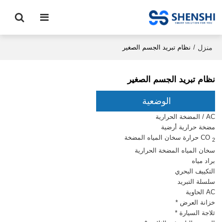
منزل
/
نظام تبريد الجسم الصغير
نظام تبريد الجسم الصغير
الوضعية
AC / المضخة الحرارية
مضخة حرارية أرضية
CO
حرارة سخان المياه المضخة
2
سخان المياه المضخة الحرارية
براد مياه
التكييف البحري
سلسلة التبريد
AC الحاوية
خزانة العرض *
ثلاجة السيارة *