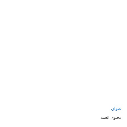
عنوان
محتوى العينة