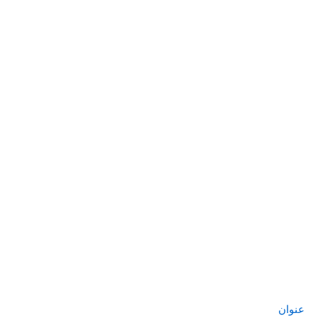
عنوان