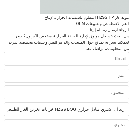
مولد غاز HZSS HP المقاوم للصدمات الحرارية لإنتاج
الغاز الاصطناعي وتطبيقات OEM
الرجاء ارسال رسالة إلينا
هل تبحث عن حل موثوق لإدارة الطاقة الحرارية منخفض الكربون؟ نوفر
لعملائنا بسرعة نصائح حول المنتجات والدعم الفني وخدمات مخصصة. لمزيد
من المعلومات، تواصل معنا.