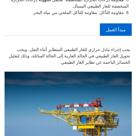
المنخفضة للغاز الطبيعي المسال.
6. مقاومة التآكل: مقاومة للتآكل الملحي من مياه البحر.
مبدأ العمل
يجب إجراء تبادل حراري للغاز الطبيعي المتطاير أثناء النقل، ويجب
تحويل الغاز الطبيعي في الحالة الغازية إلى الحالة السائلة، وذلك لتقليل
الخسائر الناجمة عن تطاير الغاز الطبيعي.