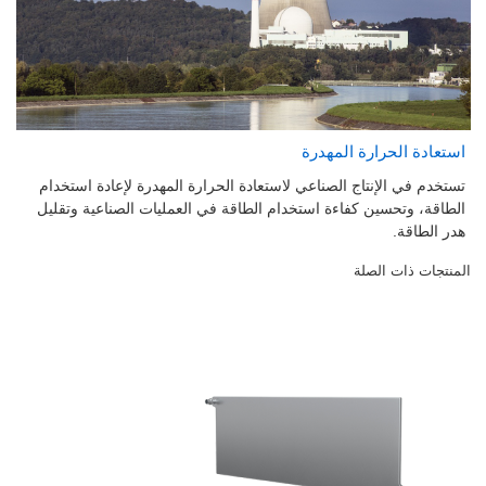
استعادة الحرارة المهدرة
تستخدم في الإنتاج الصناعي لاستعادة الحرارة المهدرة لإعادة استخدام
الطاقة، وتحسين كفاءة استخدام الطاقة في العمليات الصناعية وتقليل
هدر الطاقة.
المنتجات ذات الصلة