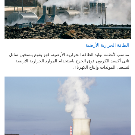
الطاقة الحرارية الأرضية
مناسب لأنظمة توليد الطاقة الحرارية الأرضية، فهو يقوم بتسخين سائل
ثاني أكسيد الكربون فوق الحرج باستخدام الموارد الحرارية الأرضية
لتشغيل المولدات وإنتاج الكهرباء.