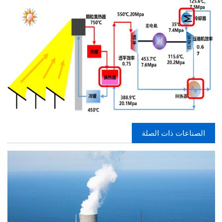
الصناعات ذات الصلة