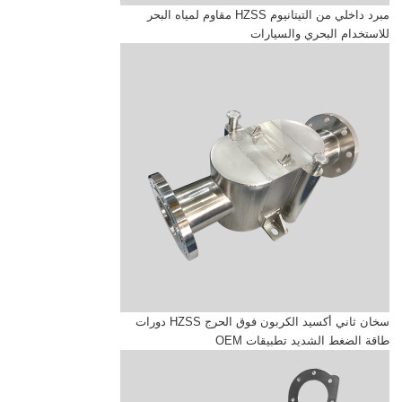
مبرد داخلي من التيتانيوم HZSS مقاوم لمياه البحر
للاستخدام البحري والسيارات
سخان ثاني أكسيد الكربون فوق الحرج HZSS دورات
طاقة الضغط الشديد تطبيقات OEM