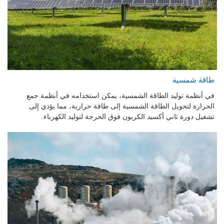
طاقة شمسية
في أنظمة توليد الطاقة الشمسية، يمكن استخدامه في أنظمة جمع
الحرارة لتحويل الطاقة الشمسية إلى طاقة حرارية، مما يؤدي إلى
تشغيل دورة ثاني أكسيد الكربون فوق الحرجة لتوليد الكهرباء.