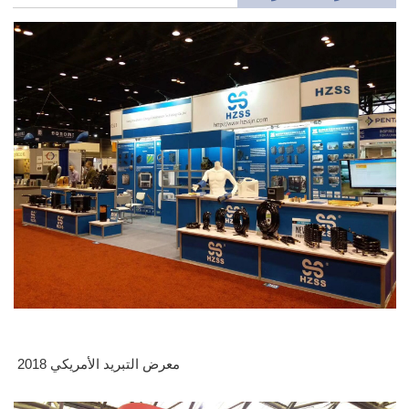
معرض التبريد الأمريكي 2018