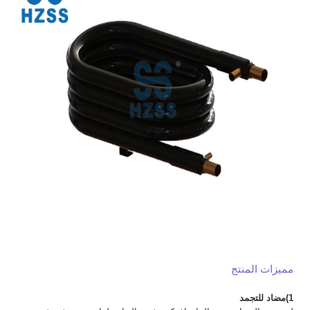
مميزات المنتج
1)
مضاد للتجمد