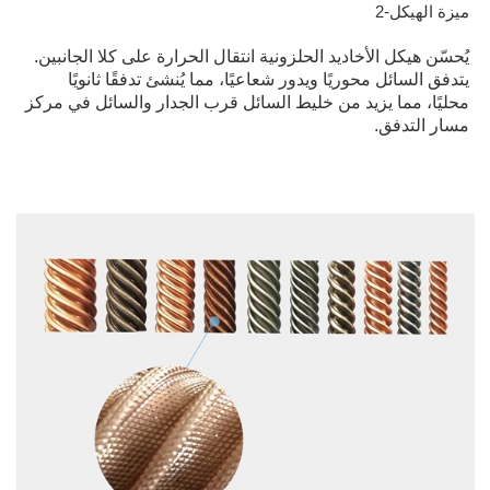
ميزة الهيكل-2
يُحسّن هيكل الأخاديد الحلزونية انتقال الحرارة على كلا الجانبين.
يتدفق السائل محوريًا ويدور شعاعيًا، مما يُنشئ تدفقًا ثانويًا
محليًا، مما يزيد من خليط السائل قرب الجدار والسائل في مركز
مسار التدفق.