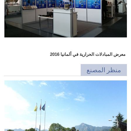
معرض المبادلات الحرارية في ألمانيا 2016
منظر المصنع