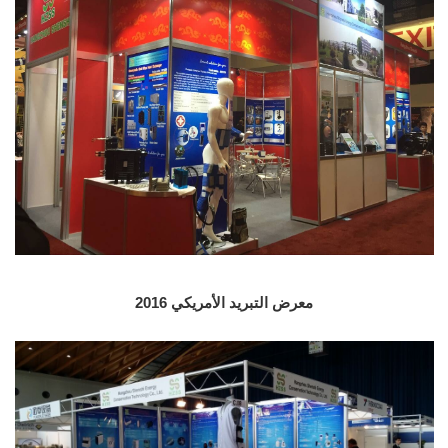
معرض التبريد الأمريكي 2016