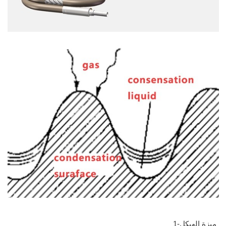
ميزة الهيكل-1