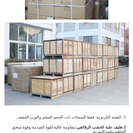
1. التعبئة الكرتونية:
فقط للمنتجات ذات الحجم الصغير والوزن الخفيف.
:
مقاومة عالية لقوة الصدمة وقوة سحق
2.تغليف علبة الخشب الرقائقي
الحلقة وقوة التمزيق.