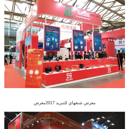
معرض شنغهاي للتبريد 2017
معرض