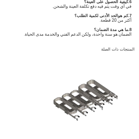
6.كيفية الحصول على العينة؟
في أي وقت يتم فيه دفع تكلفة العينة والشحن.
7
.كم هو
الحد الأدنى لكمية الطلب؟
أكثر من 20 قطعة.
8.ما هي مدة الضمان؟
الضمان هو سنة واحدة، ولكن الدعم الفني والخدمة مدى الحياة.
المنتجات ذات الصلة