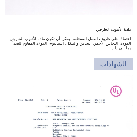
مادة الأنبوب الخارجي
اعتمادًا على ظروف العمل المختلفة، يمكن أن تكون مادة الأنبوب الخارجي:
الفولاذ، النحاس الأحمر، النحاس والنيكل، التيتانيوم، الفولاذ المقاوم للصدأ
وما إلى ذلك.
الشهادات