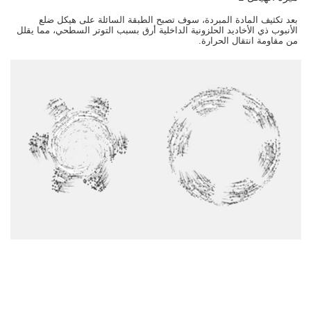
بعد تكثيف المادة المبردة، سوف تصبح الطبقة السائلة على هيكل ضلع
الأنبوب ذي الأخاديد الحلزونية الداخلية أرق بسبب التوتر السطحي، مما يقلل
من مقاومة انتقال الحرارة.