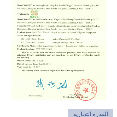
القدرة التجارية