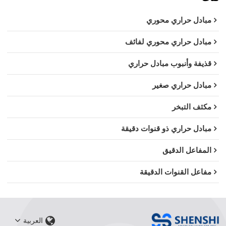
مبادل حراري محوري
مبادل حراري محوري لفائف
قذيفة وأنبوب مبادل حراري
مبادل حراري صغير
مكثف التبخر
مبادل حراري ذو قنوات دقيقة
المفاعل الدقيق
مفاعل القنوات الدقيقة
العربية