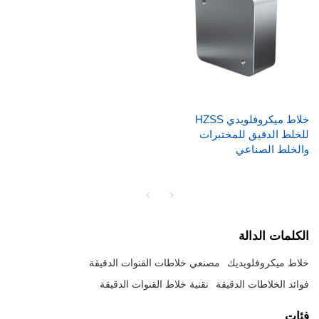
خلاط ميكروفلويدي HZSS
للخلط الدقيق للمختبرات
والخلط الصناعي
الكلمات الدالة
خلاط ميكروفلويديك
مصنعي خلاطات القنوات الدقيقة
فوائد الخلاطات الدقيقة
تقنية خلاط القنوات الدقيقة
فئات