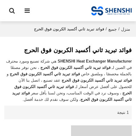
منزل
جميع
/
/
فوائد تبريد ثاني أكسيد الكربون فوق الحرج
فوائد تبريد ثاني أكسيد الكربون فوق الحرج
SHENSHI Heat Exchanger Manufacturer​
هي شركة تصنيع ومورد محترف
في الصين لـ
فوائد تبريد ثاني أكسيد الكربون فوق الحرج
، نحن نوفر مصنعًا
بالجملة مخصصًا ، وملصق خاص
فوائد تبريد ثاني أكسيد الكربون فوق الحرج
و
فوائد تبريد ثاني أكسيد الكربون فوق الحرج
عقد تصنيع ، اتصل بنا الآن
للحصول على أفضل عرض أسعار لـ
فوائد تبريد ثاني أكسيد الكربون فوق
الحرج
، وسوف نرد في الوقت المناسب، ونحن لسنا بأقل سعر
فوائد تبريد
ثاني أكسيد الكربون فوق الحرج
، ولكن سوف نقدم لك خدمة أفضل.
1 نتيجة