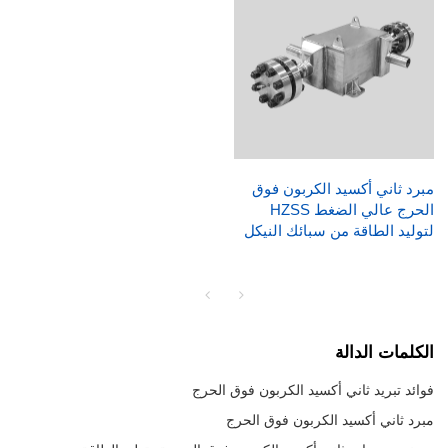
مبرد ثاني أكسيد الكربون فوق
الحرج عالي الضغط HZSS
لتوليد الطاقة من سبائك النيكل
الكلمات الدالة
فوائد تبريد ثاني أكسيد الكربون فوق الحرج
مبرد ثاني أكسيد الكربون فوق الحرج