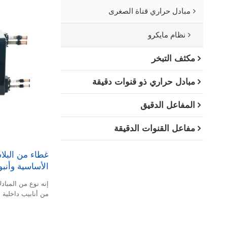
مبادل حراري قناة الصغرى
نظام مايكرو
مكثف التبخر
مبادل حراري ذو قنوات دقيقة
المفاعل الدقيق
مفاعل القنوات الدقيقة
غطاء من البلا
الأساسية وأنب
إنه نوع من المبادل
من أنابيب داخلية ذ