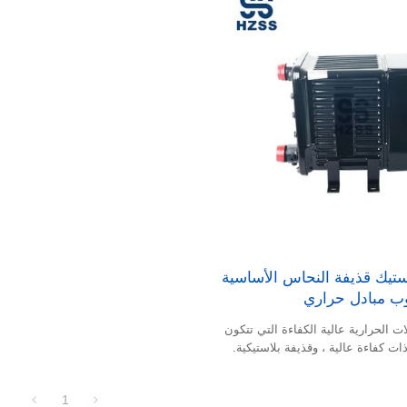
ستيك قذيفة النحاس الأساسية
وب مبادل حراري
ات الحرارية عالية الكفاءة التي تتكون
ات كفاءة عالية ، وقذيفة بلاستيكية.
1