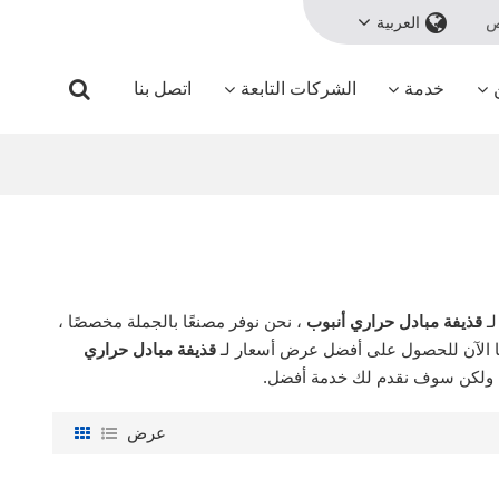
ص
العربية
خدمة
الشركات التابعة
اتصل بنا
ـ
قذيفة مبادل حراري أنبوب
، نحن نوفر مصنعًا بالجملة مخصصًا ،
ا الآن للحصول على أفضل عرض أسعار لـ
قذيفة مبادل حراري
 ولكن سوف نقدم لك خدمة أفضل.
عرض