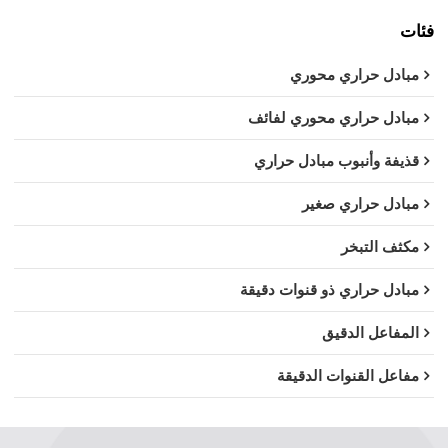
فئات
مبادل حراري محوري
مبادل حراري محوري لفائف
قذيفة وأنبوب مبادل حراري
مبادل حراري صغير
مكثف التبخر
مبادل حراري ذو قنوات دقيقة
المفاعل الدقيق
مفاعل القنوات الدقيقة