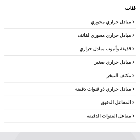
فئات
مبادل حراري محوري
مبادل حراري محوري لفائف
قذيفة وأنبوب مبادل حراري
مبادل حراري صغير
مكثف التبخر
مبادل حراري ذو قنوات دقيقة
المفاعل الدقيق
مفاعل القنوات الدقيقة