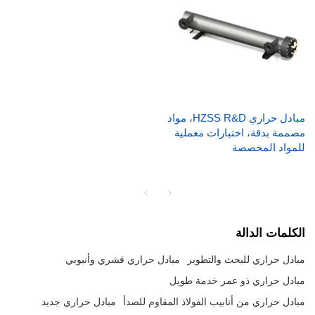
مبادل حراري HZSS R&D، مواد
مصممة بدقة، اختبارات معملية
للمواد المخصصة
الكلمات الدالة
مبادل حراري للبحث والتطوير
مبادل حراري قشري وأنبوبي
مبادل حراري ذو عمر خدمة طويل
مبادل حراري من أنابيب الفولاذ المقاوم للصدأ
مبادل حراري جديد