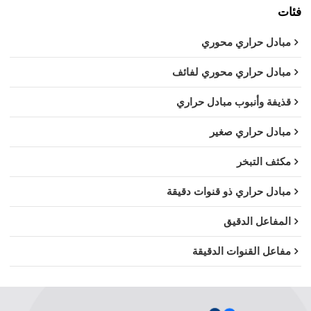
فئات
مبادل حراري محوري
مبادل حراري محوري لفائف
قذيفة وأنبوب مبادل حراري
مبادل حراري صغير
مكثف التبخر
مبادل حراري ذو قنوات دقيقة
المفاعل الدقيق
مفاعل القنوات الدقيقة