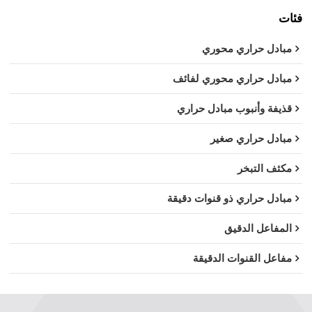
فئات
مبادل حراري محوري
مبادل حراري محوري لفائف
قذيفة وأنبوب مبادل حراري
مبادل حراري صغير
مكثف التبخر
مبادل حراري ذو قنوات دقيقة
المفاعل الدقيق
مفاعل القنوات الدقيقة