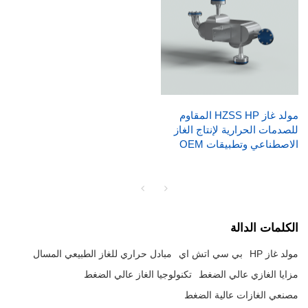
مولد غاز HZSS HP المقاوم
للصدمات الحرارية لإنتاج الغاز
الاصطناعي وتطبيقات OEM
الكلمات الدالة
مولد غاز HP
بي سي اتش اي
مبادل حراري للغاز الطبيعي المسال
مزايا الغازي عالي الضغط
تكنولوجيا الغاز عالي الضغط
مصنعي الغازات عالية الضغط