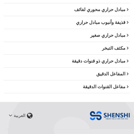
مبادل حراري محوري لفائف
قذيفة وأنبوب مبادل حراري
مبادل حراري صغير
مكثف التبخر
مبادل حراري ذو قنوات دقيقة
المفاعل الدقيق
مفاعل القنوات الدقيقة
العربية