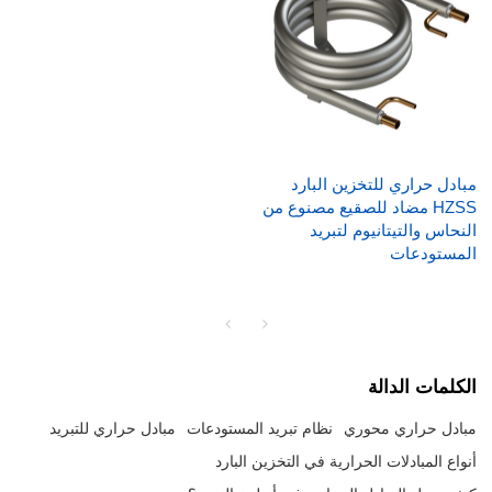
مبادل حراري للتخزين البارد
HZSS مضاد للصقيع مصنوع من
النحاس والتيتانيوم لتبريد
المستودعات
الكلمات الدالة
مبادل حراري محوري
نظام تبريد المستودعات
مبادل حراري للتبريد
أنواع المبادلات الحرارية في التخزين البارد