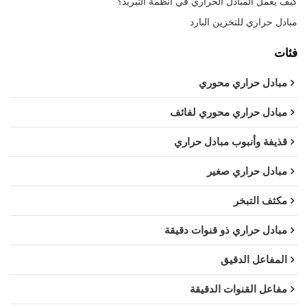
كيف يعمل المبادل الحراري في أنظمة التبريد؟
مبادل حراري للتخزين البارد
فئات
مبادل حراري محوري
مبادل حراري محوري لفائف
قذيفة وأنبوب مبادل حراري
مبادل حراري صغير
مكثف التبخر
مبادل حراري ذو قنوات دقيقة
المفاعل الدقيق
مفاعل القنوات الدقيقة