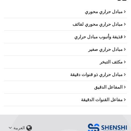
مبادل حراري محوري
مبادل حراري محوري لفائف
قذيفة وأنبوب مبادل حراري
مبادل حراري صغير
مكثف التبخر
مبادل حراري ذو قنوات دقيقة
المفاعل الدقيق
مفاعل القنوات الدقيقة
العربية