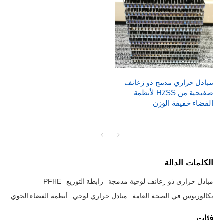
مبادل حراري مدمج ذو زعانف
صفيحية من HZSS لأنظمة
الفضاء خفيفة الوزن
الكلمات الدالة
مبادل حراري ذو زعانف لوحية مدمجة
رابطة التوزيع
PFHE
بكالوريوس في الصحة العامة
مبادل حراري لوحي
أنظمة الفضاء الجوي
فئات