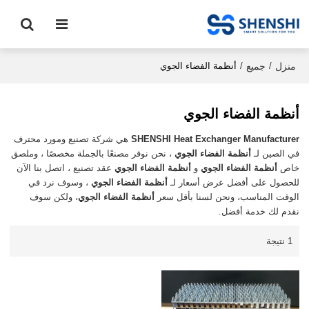
منزل
جميع
/
/
أنظمة الفضاء الجوي
أنظمة الفضاء الجوي
SHENSHI Heat Exchanger Manufacturer​
هي شركة تصنيع ومورد محترف
في الصين لـ
أنظمة الفضاء الجوي
، نحن نوفر مصنعًا بالجملة مخصصًا ، وملصق
خاص
أنظمة الفضاء الجوي
و
أنظمة الفضاء الجوي
عقد تصنيع ، اتصل بنا الآن
للحصول على أفضل عرض أسعار لـ
أنظمة الفضاء الجوي
، وسوف نرد في
الوقت المناسب، ونحن لسنا بأقل سعر
أنظمة الفضاء الجوي
، ولكن سوف
نقدم لك خدمة أفضل.
1 نتيجة