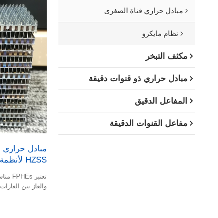
مبادل حراري قناة الصغرى
نظام مايكرو
مكثف التبخر
مبادل حراري ذو قنوات دقيقة
المفاعل الدقيق
مفاعل القنوات الدقيقة
مبادل حراري 
HZSS لأنظمة الفضاء خفيفة الوزن
تعتبر 
والغاز بين الغازات.