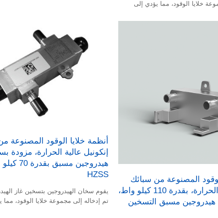
وعة خلايا الوقود، مما يؤدي إلى
شغيل المجموعة وبدء تشغيل مركبة
جين بسرعة.
أنظمة خلايا الوقود المصنوعة من
إنكونيل عالية الحرارة، مزودة ب
هيدروجين مسبق 
HZSS
لوقود المصنوعة من سبائك
إنكونيل عالية الحرارة، بقدرة 110 كيلو واط،
يقوم سخان الهيدروجين بتسخين غاز الهيد
هيدروجين مسبق التسخين
تم إدخاله إلى مجموعة خلايا الوقود، مما 
تسريع سرعة بدء تشغيل المجموعة وبدء ت