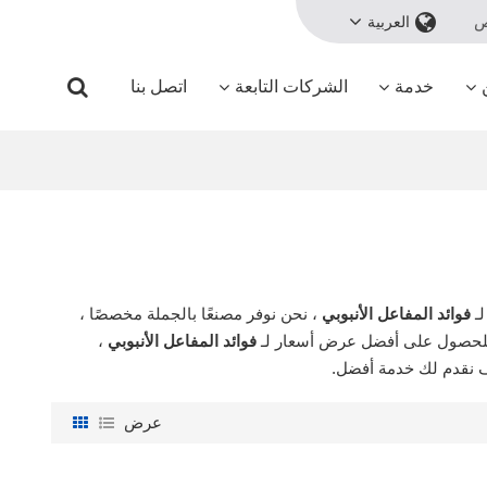
ص
العربية
خدمة
الشركات التابعة
اتصل بنا
ـ
فوائد المفاعل الأنبوبي
، نحن نوفر مصنعًا بالجملة مخصصًا ،
 للحصول على أفضل عرض أسعار لـ
فوائد المفاعل الأنبوبي
،
 نقدم لك خدمة أفضل.
عرض