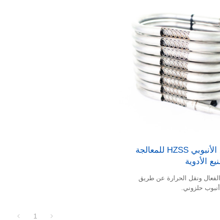
مفاعل التدفق الأنبوبي HZSS للمعالجة
ع الأدوية
الفعال ونقل الحرارة عن طريق
أنبوب حلزوني.
1