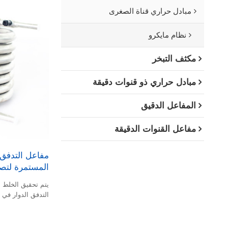
مبادل حراري قناة الصغرى
نظام مايكرو
مكثف التبخر
مبادل حراري ذو قنوات دقيقة
المفاعل الدقيق
مفاعل القنوات الدقيقة
المستمرة لتصني
يتم تحقيق الخلط 
التدفق الدوار في 