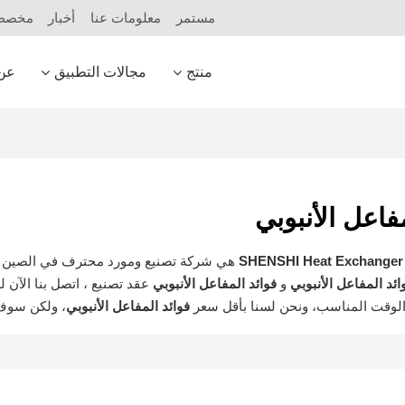
مستمر
معلومات عنا
أخبار
مخص
منتج
مجالات التطبيق
عن
فاعل الأنبوبي
SHENSHI Heat Exchanger 
هي شركة تصنيع ومورد محترف في الصين ل
ائد المفاعل الأنبوبي
و
فوائد المفاعل الأنبوبي
عقد تصنيع ، اتصل بنا الآن
لوقت المناسب، ونحن لسنا بأقل سعر
فوائد المفاعل الأنبوبي
، ولكن سوف