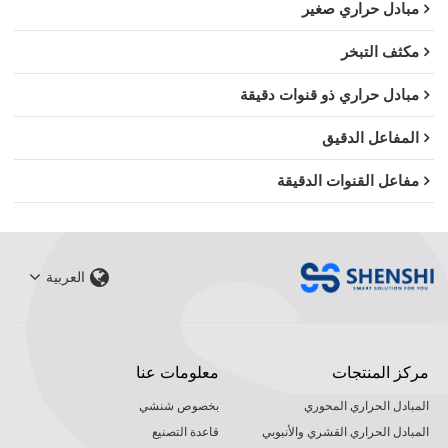
مبادل حراري صغير
مكثف التبخر
مبادل حراري ذو قنوات دقيقة
المفاعل الدقيق
مفاعل القنوات الدقيقة
العربية
مركز المنتجات
معلومات عنا
المبادل الحراري المحوري
بخصوص شنشي
المبادل الحراري القشري والأنبوبي
قاعدة التصنيع