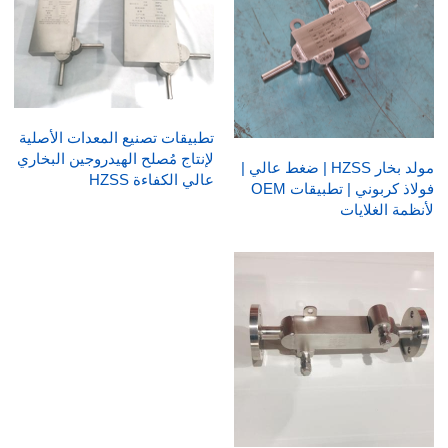
تطبيقات تصنيع المعدات الأصلية
لإنتاج مُصلح الهيدروجين البخاري
مولد بخار HZSS | ضغط عالي |
عالي الكفاءة HZSS
فولاذ كربوني | تطبيقات OEM
لأنظمة الغلايات